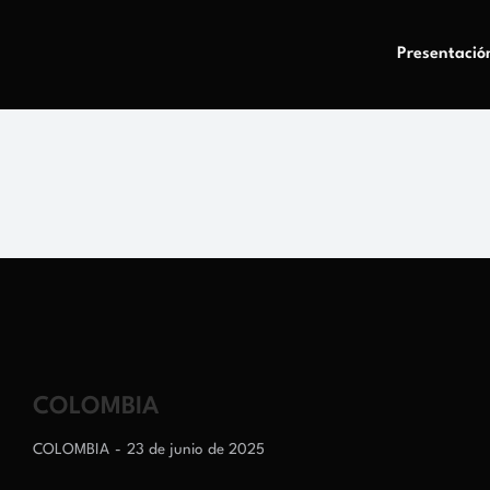
Presentació
COLOMBIA
COLOMBIA
23 de junio de 2025