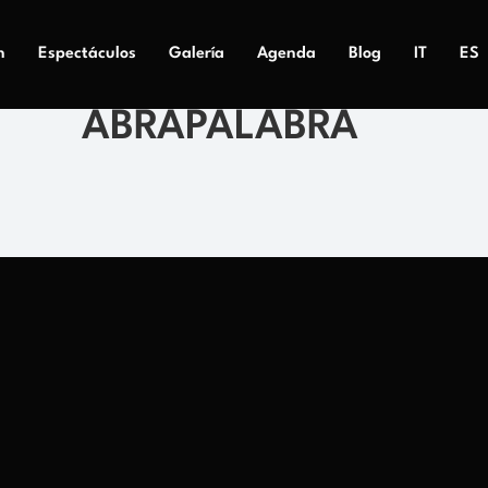
n
Espectáculos
Galería
Agenda
Blog
IT
ES
ABRAPALABRA