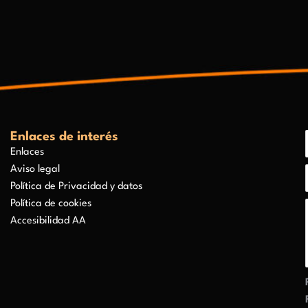
Enlaces de interés
Enlaces
Aviso legal
Política de Privacidad y datos
Política de cookies
Accesibilidad AA