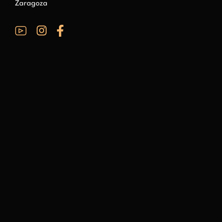
Zaragoza