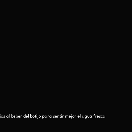
jos al beber del botijo para sentir mejor el agua fresca