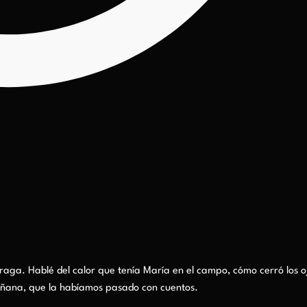
e Fraga. Hablé del calor que tenía María en el campo, cómo cerró los o
añana, que la habíamos pasado con cuentos.