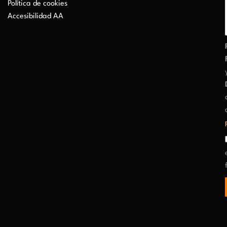
Política de cookies
Accesibilidad AA