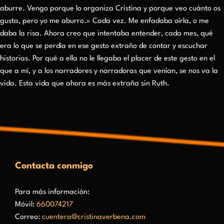
aburre. Vengo porque lo organiza Cristina y porque veo cuánto os
gusta, pero yo me aburro.» Cada vez. Me enfadaba oírla, o me
daba la risa. Ahora creo que intentaba entender, cada mes, qué
era lo que se perdía en ese gesto extraño de contar y escuchar
historias. Por qué a ella no le llegaba el placer de este gesto en el
que a mí, y a los narradores y narradoras que venían, se nos va la
vida. Esta vida que ahora es más extraña sin Ruth.
Contacta conmigo
Para más información:
Móvil:
660074217
Correo:
cuentera@cristinaverbena.com