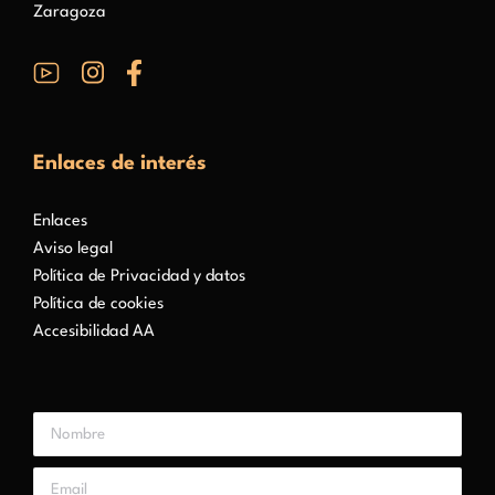
Zaragoza
Enlaces de interés
Enlaces
Aviso legal
Política de Privacidad y datos
Política de cookies
Accesibilidad AA