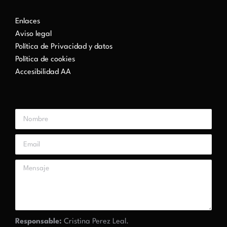
Enlaces
Aviso legal
Política de Privacidad y datos
Política de cookies
Accesibilidad AA
Responsable:
Cristina Perez Leal.