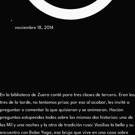
noviembre 18, 2014
En la biblioteca de Zuera conté para tres clases de tercero. Eran las
tres de la tarde, no teníamos prisa; por eso al acabar, les invité a
preguntar o comentar lo que quisieran y se animaron. Hacían
preguntas estupendas todas sobre las mismas dos historias: una de
las Mil y una noches y la otra de tradición rusa: Vasilisa la bella y su
encuentro con Baba Yaga, esa bruja que vive en una casa sobre