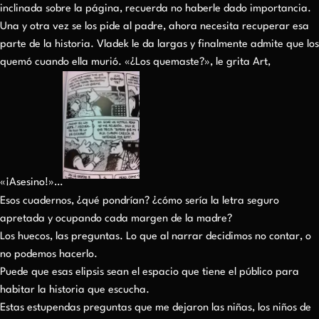
inclinada sobre la página, recuerda no haberle dado importancia.
Una y otra vez se los pide al padre, ahora necesita recuperar esa
parte de la historia. Vladek le da largas y finalmente admite que los
quemó cuando ella murió. «¿Los quemaste?», le grita Art,
«¡Asesino!»…
Esos cuadernos, ¿qué pondrían? ¿cómo sería la letra seguro
apretada y ocupando cada margen de la madre?
Los huecos, las preguntas. Lo que al narrar decidimos no contar, o
no podemos hacerlo.
Puede que esas elipsis sean el espacio que tiene el público para
habitar la historia que escucha.
Estas estupendas preguntas que me dejaron las niñas, los niños de