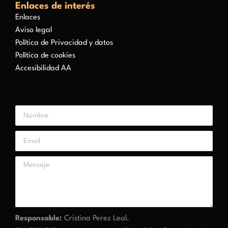
Enlaces de interés
Enlaces
Aviso legal
Política de Privacidad y datos
Política de cookies
Accesibilidad AA
Responsable:
Cristina Perez Leal.