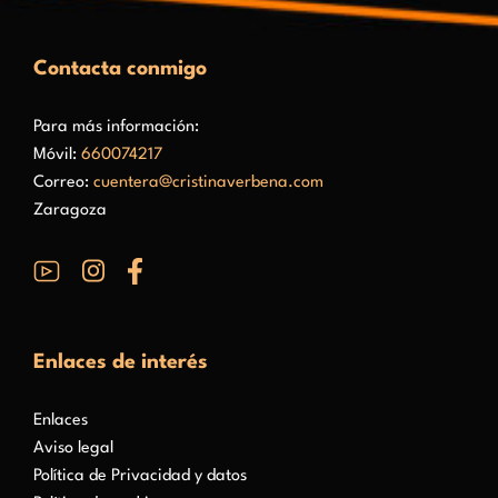
Contacta conmigo
Para más información:
Móvil:
660074217
Correo:
cuentera@cristinaverbena.com
Zaragoza
Enlaces de interés
Enlaces
Aviso legal
Política de Privacidad y datos