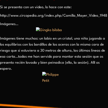
Si se presenta con un video, lo hace con este:
http://www.circopedia.org/index.php/Camilla_Mayer_Video_1948
Imágenes…
Imágenes tiene muchas: un labio en un cristal, una niña jugando a
los equilibrios con los bordillos de las aceras con la misma cara de
riesgo que si estuviera a 30 metros de altura, las últimas lineas de
esa carta…todas me han servido para montar esta sesión que os
presento recién lavada y bien peinadica (ella, la sesión). Allí os
espero.