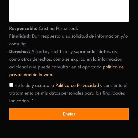
Responsable:
Cristina Perez Leal.
Finalidad:
Dar respuesta a su solicitud de información y/o
consulta.
Derechos:
Acceder, rectificar y suprimir los datos, así
como otros derechos, como se explica en la información
adicional que puede consultar en el apartado
política de
privacidad de la web
.
He leído y acepto la
Política de Privacidad
y consiento el
tratamiento de mis datos personales para las finalidades
indicadas. *
Enviar