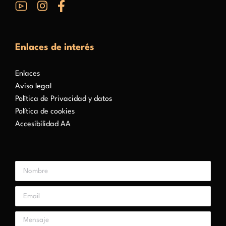
Enlaces de interés
Enlaces
Aviso legal
Política de Privacidad y datos
Política de cookies
Accesibilidad AA