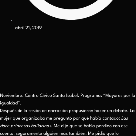
abril 21, 2019
Noviembre. Centro Cívico Santa Isabel. Programa: “Mayores por la
igualdad”.
Después de la sesión de narración propusieron hacer un debate. La
mujer que organizaba me preguntó por qué había contado:
Las
doce princesas bailarinas
. Me dijo que se había perdido con ese
cuento, seguramente alguien más también. Me pidió que lo