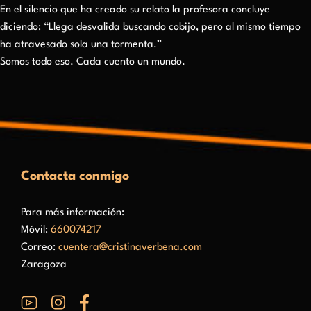
En el silencio que ha creado su relato la profesora concluye
diciendo: “Llega desvalida buscando cobijo, pero al mismo tiempo
ha atravesado sola una tormenta.”
Somos todo eso. Cada cuento un mundo.
Contacta conmigo
Para más información:
Móvil:
660074217
Correo:
cuentera@cristinaverbena.com
Zaragoza