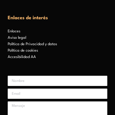
Enlaces de interés
Enlaces
Aviso legal
Política de Privacidad y datos
Política de cookies
Accesibilidad AA