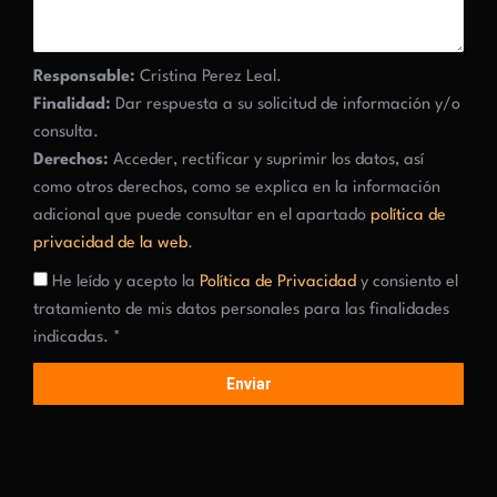
Responsable:
Cristina Perez Leal.
Finalidad:
Dar respuesta a su solicitud de información y/o
consulta.
Derechos:
Acceder, rectificar y suprimir los datos, así
como otros derechos, como se explica en la información
adicional que puede consultar en el apartado
política de
privacidad de la web
.
He leído y acepto la
Política de Privacidad
y consiento el
tratamiento de mis datos personales para las finalidades
indicadas. *
Enviar