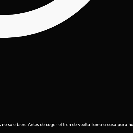
o sale bien. Antes de coger el tren de vuelta llama a casa para hab