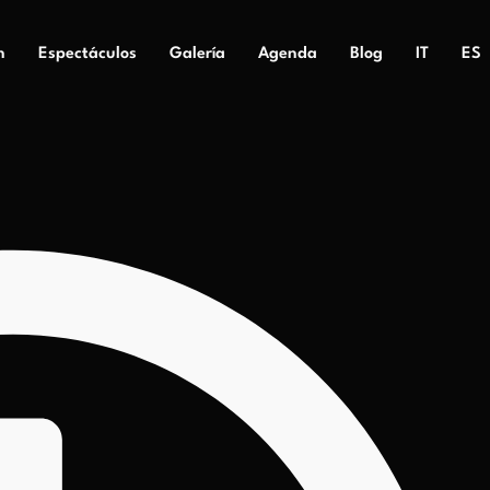
n
Espectáculos
Galería
Agenda
Blog
IT
ES