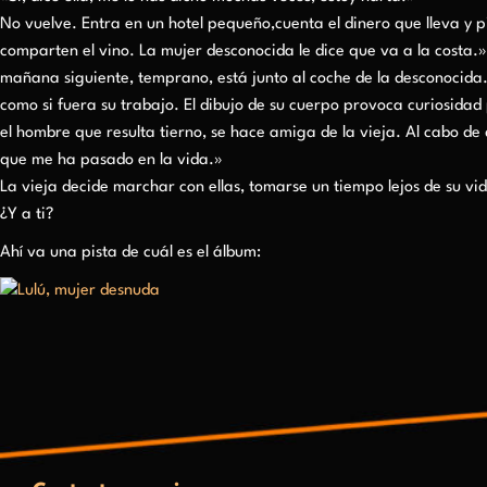
No vuelve. Entra en un hotel pequeño,cuenta el dinero que lleva y 
comparten el vino. La mujer desconocida le dice que va a la costa.»
mañana siguiente, temprano, está junto al coche de la desconocida.
como si fuera su trabajo. El dibujo de su cuerpo provoca curiosidad 
el hombre que resulta tierno, se hace amiga de la vieja. Al cabo de d
que me ha pasado en la vida.»
La vieja decide marchar con ellas, tomarse un tiempo lejos de su vi
¿Y a ti?
Ahí va una pista de cuál es el álbum: