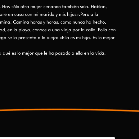
r. Hay sólo otra mujer cenando también sola. Hablan,
aré en casa con mi marido y mis hijos».Pero a la
 camina. Camina horas y horas, como nunca ha hecho,
, en la playa, conoce a una vieja por la calle. Folla con
 se la presenta a la vieja: «Ella es mi hija. Es lo mejor
 qué es lo mejor que le ha pasado a ella en la vida.