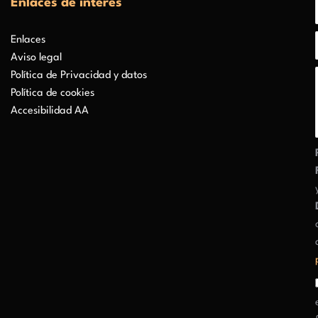
Enlaces de interés
Enlaces
Aviso legal
Política de Privacidad y datos
Política de cookies
Accesibilidad AA