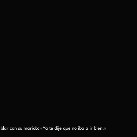
lar con su marido: «Ya te dije que no iba a ir bien.»