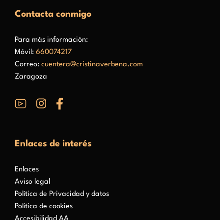
Contacta conmigo
Para más información:
Móvil:
660074217
Correo:
cuentera@cristinaverbena.com
Zaragoza
Enlaces de interés
Enlaces
Aviso legal
Política de Privacidad y datos
Política de cookies
Accesibilidad AA