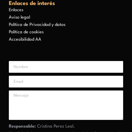
Enlaces de interés
Enlaces
Aviso legal
Política de Privacidad y datos
Política de cookies
Accesibilidad AA
Responsable:
Cristina Perez Leal.