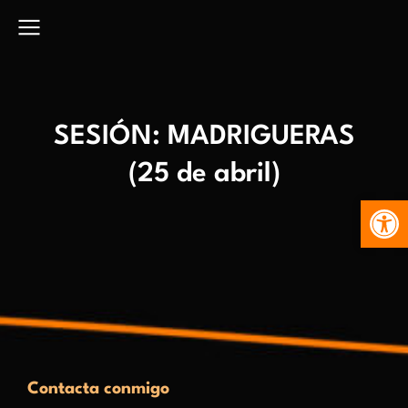
SESIÓN: MADRIGUERAS
(25 de abril)
Abr
Contacta conmigo