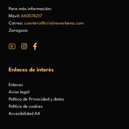
Para más información:
Móvil:
660074217
Correo:
cuentera@cristinaverbena.com
Zaragoza
Enlaces de interés
Enlaces
Aviso legal
Política de Privacidad y datos
Política de cookies
Accesibilidad AA