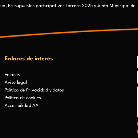
, Presupuestos participativos Torrero 2025 y Junta Municipal de 
Enlaces de interés
Enlaces
Aviso legal
Política de Privacidad y datos
Política de cookies
Accesibilidad AA