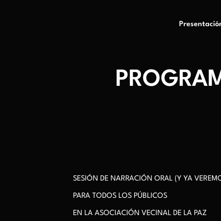
Presentació
PROGRAM
SESIÓN DE NARRACIÓN ORAL (Y YA VEREM
PARA TODOS LOS PÚBLICOS
EN LA ASOCIACIÓN VECINAL DE LA PAZ