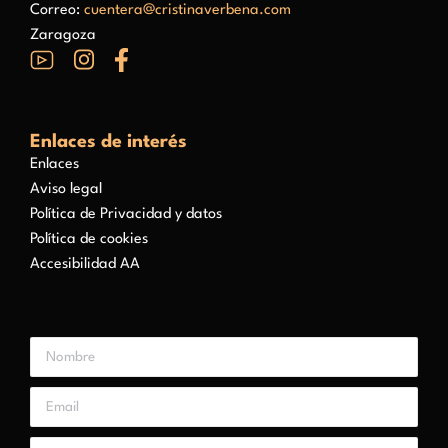
Correo:
cuentera@cristinaverbena.com
Zaragoza
Enlaces de interés
Enlaces
Aviso legal
Política de Privacidad y datos
Política de cookies
Accesibilidad AA