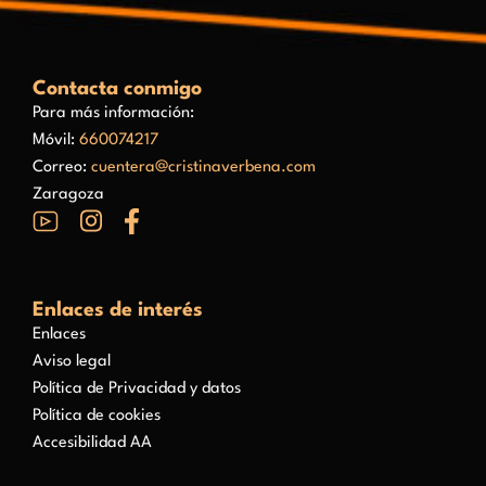
Contacta conmigo
Para más información:
Móvil:
660074217
Correo:
cuentera@cristinaverbena.com
Zaragoza
Enlaces de interés
Enlaces
Aviso legal
Política de Privacidad y datos
Política de cookies
Accesibilidad AA