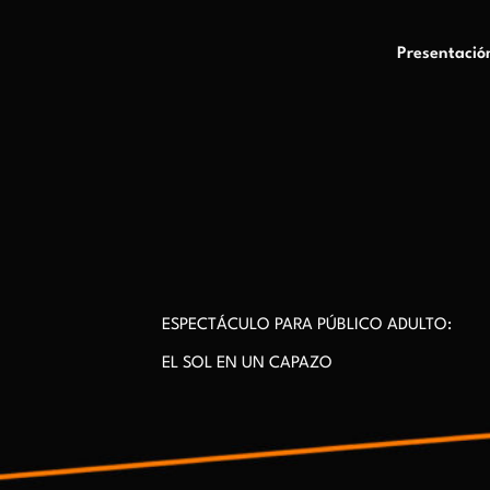
Presentació
ESPECTÁCULO PARA PÚBLICO ADULTO:
EL SOL EN UN CAPAZO