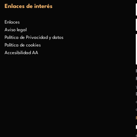
Enlaces de interés
Enlaces
Aviso legal
Política de Privacidad y datos
Política de cookies
Accesibilidad AA