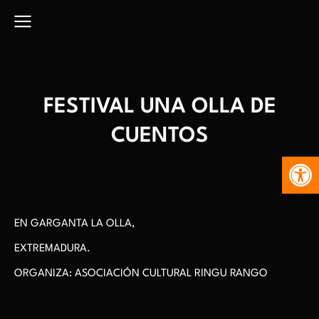
FESTIVAL UNA OLLA DE
CUENTOS
Abr
EN GARGANTA LA OLLA,
EXTREMADURA.
ORGANIZA: ASOCIACIÓN CULTURAL RINGU RANGO