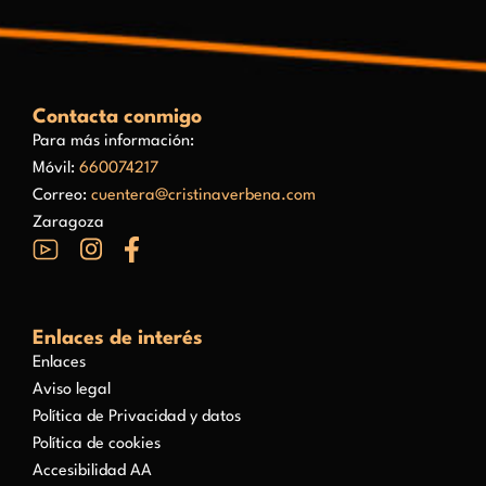
Contacta conmigo
Para más información:
Móvil:
660074217
Correo:
cuentera@cristinaverbena.com
Zaragoza
Enlaces de interés
Enlaces
Aviso legal
Política de Privacidad y datos
Política de cookies
Accesibilidad AA