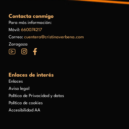
Contacta conmigo
Para más información:
Móvil:
660074217
Correo:
cuentera@cristinaverbena.com
Zaragoza
Enlaces de interés
Enlaces
Aviso legal
Política de Privacidad y datos
Política de cookies
Accesibilidad AA