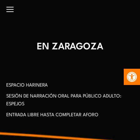
EN ZARAGOZA
Abr
ESPACIO HARINERA
SESIÓN DE NARRACIÓN ORAL PARA PÚBLICO ADULTO:
ESPEJOS
ENTRADA LIBRE HASTA COMPLETAR AFORO