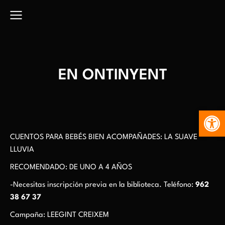
EN ONTINYENT
Abr
CUENTOS PARA BEBÉS BIEN ACOMPAÑADES: LA SUAVE
LLUVIA
RECOMENDADO: DE UNO A 4 AÑOS
-Necesitas inscripción previa en la biblioteca. Teléfono:
962
38 67 37
Campaña: LEEGINT CREIXEM