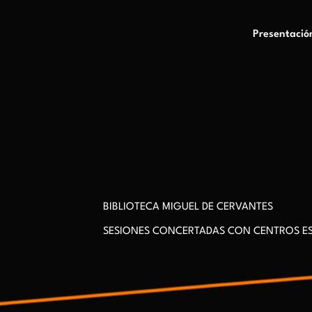
Presentació
BIBLIOTECA MIGUEL DE CERVANTES
SESIONES CONCERTADAS CON CENTROS E