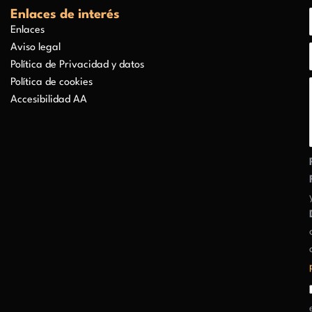
Enlaces de interés
Enlaces
Aviso legal
Política de Privacidad y datos
Política de cookies
Accesibilidad AA