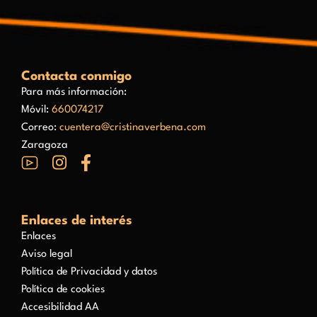
Contacta conmigo
Para más información:
Móvil:
660074217
Correo:
cuentera@cristinaverbena.com
Zaragoza
Enlaces de interés
Enlaces
Aviso legal
Política de Privacidad y datos
Política de cookies
Accesibilidad AA