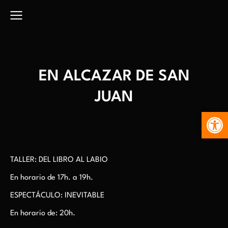
EN ALCAZAR DE SAN
JUAN
Abr
TALLER: DEL LIBRO AL LABIO
En horario de 17h. a 19h.
ESPECTÁCULO: INEVITABLE
En horario de: 20h.