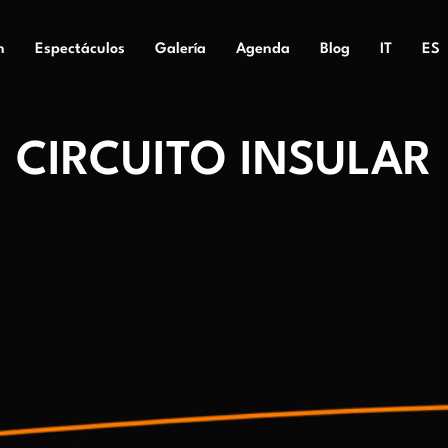
n
Espectáculos
Galería
Agenda
Blog
IT
ES
CIRCUITO INSULAR