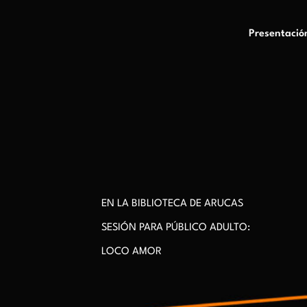
Presentació
EN LA BIBLIOTECA DE ARUCAS
SESIÓN PARA PÚBLICO ADULTO:
LOCO AMOR