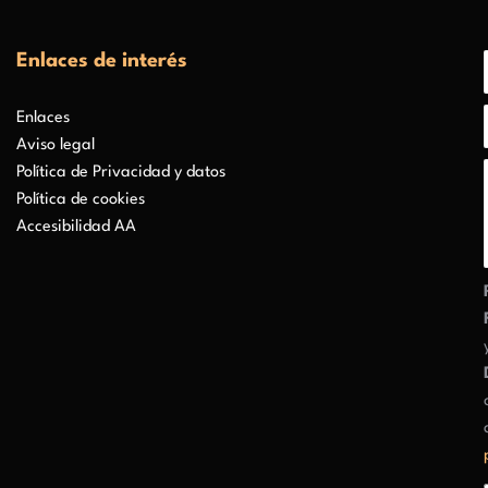
Enlaces de interés
Enlaces
Aviso legal
Política de Privacidad y datos
Política de cookies
Accesibilidad AA