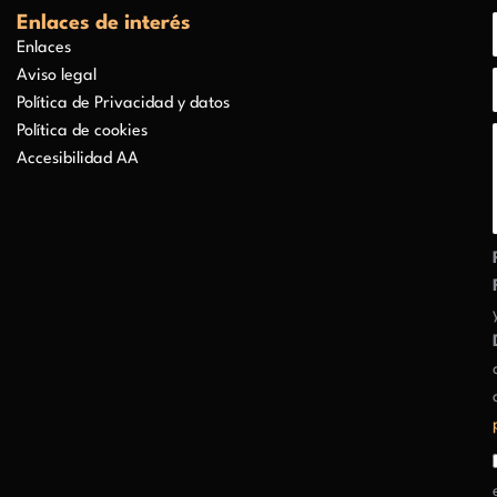
Enlaces de interés
Enlaces
Aviso legal
Política de Privacidad y datos
Política de cookies
Accesibilidad AA