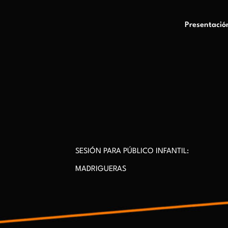
Presentació
SESIÓN PARA PÚBLICO INFANTIL:
MADRIGUERAS