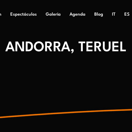
n
Espectáculos
Galería
Agenda
Blog
IT
ES
ANDORRA, TERUEL