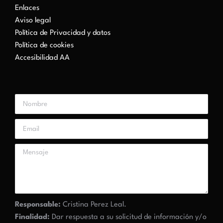
Enlaces
Aviso legal
Política de Privacidad y datos
Política de cookies
Accesibilidad AA
Responsable:
Cristina Perez Leal.
Finalidad:
Dar respuesta a su solicitud de información y/o