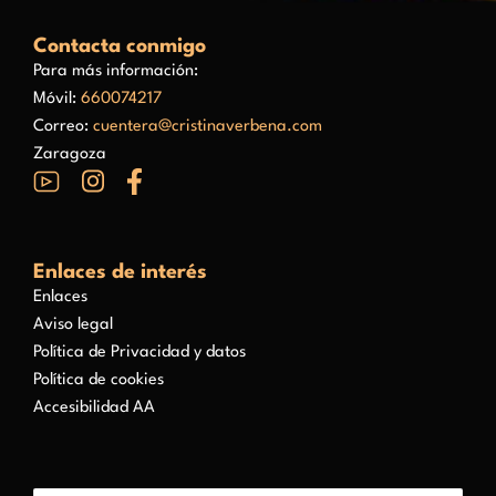
Contacta conmigo
Para más información:
Móvil:
660074217
Correo:
cuentera@cristinaverbena.com
Zaragoza
Enlaces de interés
Enlaces
Aviso legal
Política de Privacidad y datos
Política de cookies
Accesibilidad AA