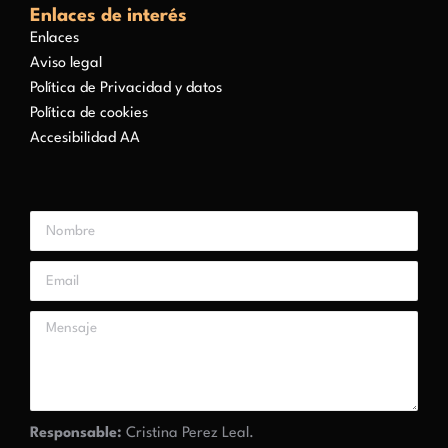
Enlaces de interés
Enlaces
Aviso legal
Política de Privacidad y datos
Política de cookies
Accesibilidad AA
Responsable:
Cristina Perez Leal.