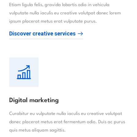
Etiam ligula felis, gravida lobortis odio in vehicula
vulputate nulla iaculis eu creative volutpat donec lorem
ipsum placerat metus erat vulputate purus.
Discover creative services
Digital marketing
Curabitur eu vulputate nulla iaculis eu creative volutpat
donec placerat metus erat fermentum odio. Duis ac purus
quis metus aliquam sagittis.