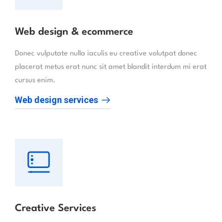
Web design & ecommerce
Donec vulputate nulla iaculis eu creative volutpat donec
placerat metus erat nunc sit amet blandit interdum mi erat
cursus enim.
Web design services
Creative Services