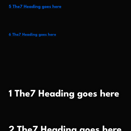
5 The7 Heading goes here
6 The7 Heading goes here
1 The7 Heading goes here
2 The7 Heading goes here