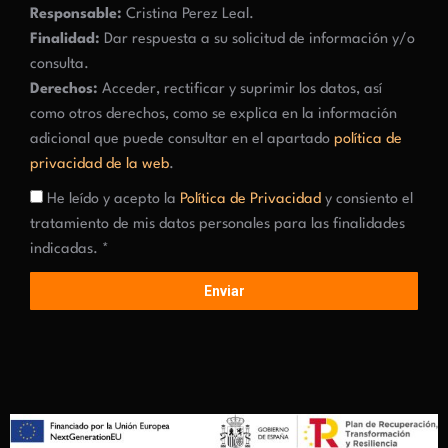
Responsable:
Cristina Perez Leal.
Finalidad:
Dar respuesta a su solicitud de información y/o
consulta.
Derechos:
Acceder, rectificar y suprimir los datos, así
como otros derechos, como se explica en la información
adicional que puede consultar en el apartado
política de
privacidad de la web
.
He leído y acepto la
Política de Privacidad
y consiento el
tratamiento de mis datos personales para las finalidades
indicadas. *
Enviar