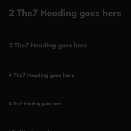
2 The7 Heading goes here
3 The7 Heading goes here
4 The7 Heading goes here
5 The7 Heading goes here