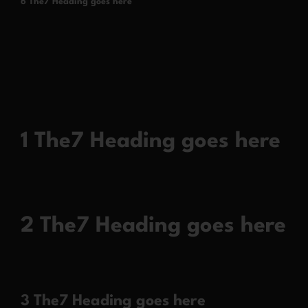
6 The7 Heading goes here
1 The7 Heading goes here
2 The7 Heading goes here
3 The7 Heading goes here