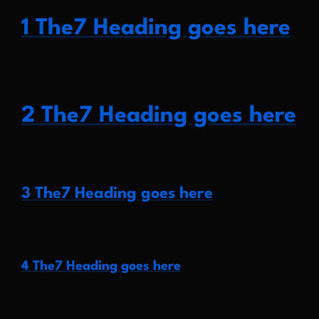
1 The7 Heading goes here
2 The7 Heading goes here
3 The7 Heading goes here
4 The7 Heading goes here