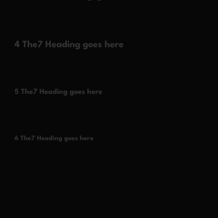
4 The7 Heading goes here
5 The7 Heading goes here
6 The7 Heading goes here