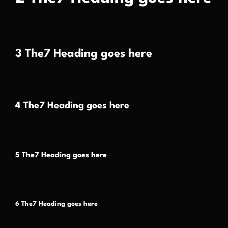
3 The7 Heading goes here
4 The7 Heading goes here
5 The7 Heading goes here
6 The7 Heading goes here