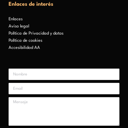
Enlaces de interés
Enlaces
Aviso legal
Política de Privacidad y datos
Política de cookies
Accesibilidad AA