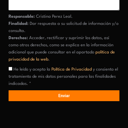
Responsable:
Cristina Perez Leal.
Finalidad:
Dar respuesta a su solicitud de información y/o
consulta.
Derechos:
Acceder, rectificar y suprimir los datos, así
como otros derechos, como se explica en la información
adicional que puede consultar en el apartado
política de
privacidad de la web
.
He leído y acepto la
Política de Privacidad
y consiento el
tratamiento de mis datos personales para las finalidades
indicadas. *
Enviar