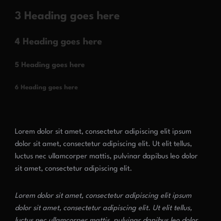
3 Heading goes here
4 Heading goes here
5 Heading goes here
6 Heading goes here
Lorem dolor sit amet, consectetur adipiscing elit ipsum
dolor sit amet, consectetur adipiscing elit. Ut elit tellus,
luctus nec ullamcorper mattis, pulvinar dapibus leo dolor
sit amet, consectetur adipiscing elit.
Lorem dolor sit amet, consectetur adipiscing elit ipsum
dolor sit amet, consectetur adipiscing elit. Ut elit tellus,
luctus nec ullamcorper mattis, pulvinar dapibus leo dolor