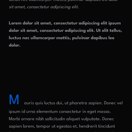
sit amet, consectetur adipiscing elit.
Lorem dolor sit amet, consectetur adipiscing elit ipsum
dolor sit amet, consectetur adipiscing elit. Ut elit tellus,
luctus nec ullamcorper mattis, pulvinar dapibus leo
dolor.
M
auris quis luctus dui, ut pharetra sapien. Donec vel
ipsum id urna elementum consectetur in eget massa.
Morbi ornare nibh sollicitudin aliquet vulputate. Donec
sapien lorem, tempor ut egestas et, hendrerit tincidunt