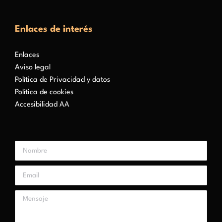
Enlaces de interés
Enlaces
Aviso legal
Política de Privacidad y datos
Política de cookies
Accesibilidad AA