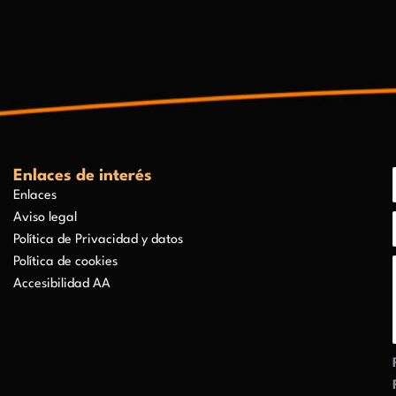
Enlaces de interés
Enlaces
Aviso legal
Política de Privacidad y datos
Política de cookies
Accesibilidad AA