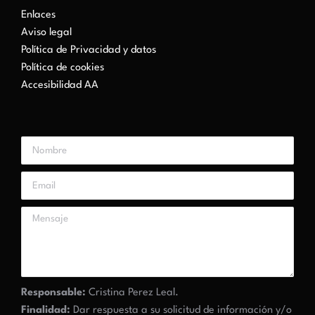
Enlaces
Aviso legal
Política de Privacidad y datos
Política de cookies
Accesibilidad AA
Responsable:
Cristina Perez Leal.
Finalidad:
Dar respuesta a su solicitud de información y/o